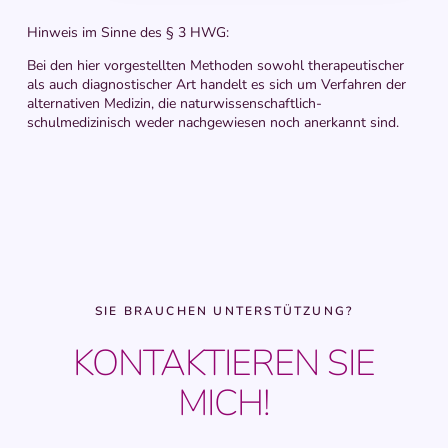
Hinweis im Sinne des § 3 HWG:
Bei den hier vorgestellten Methoden sowohl therapeutischer
als auch diagnostischer Art handelt es sich um Verfahren der
alternativen Medizin, die naturwissenschaftlich-
schulmedizinisch weder nachgewiesen noch anerkannt sind.
SIE BRAUCHEN UNTERSTÜTZUNG?
KONTAKTIEREN SIE
MICH!