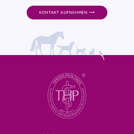
KONTAKT AUFNEHMEN ⟶