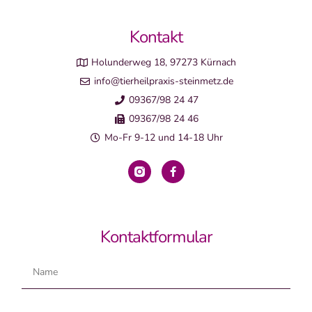
Kontakt
Holunderweg 18, 97273 Kürnach
info@tierheilpraxis-steinmetz.de
09367/98 24 47
09367/98 24 46
Mo-Fr 9-12 und 14-18 Uhr
Kontaktformular