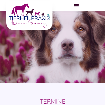
TERMINE