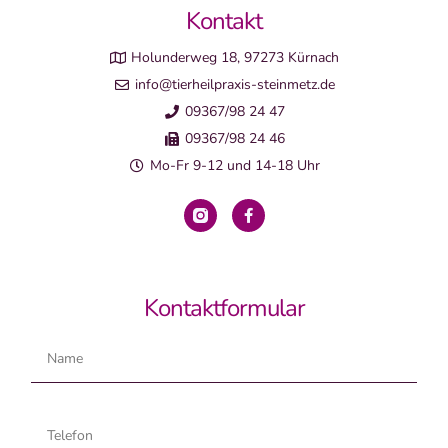
Kontakt
Holunderweg 18, 97273 Kürnach
info@tierheilpraxis-steinmetz.de
09367/98 24 47
09367/98 24 46
Mo-Fr 9-12 und 14-18 Uhr
Kontaktformular