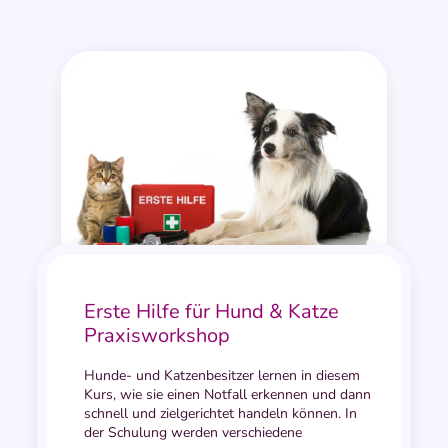
Erste Hilfe für Hund & Katze
Praxisworkshop
Hunde- und Katzenbesitzer lernen in diesem
Kurs, wie sie einen Notfall erkennen und dann
schnell und zielgerichtet handeln können. In
der Schulung werden verschiedene