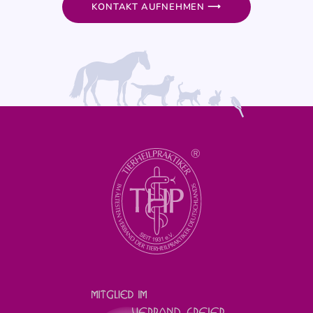
KONTAKT AUFNEHMEN ⟶