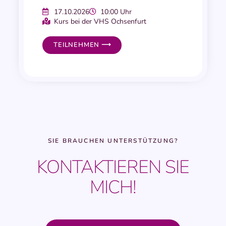
17.10.2026
10:00 Uhr
Kurs bei der VHS Ochsenfurt
TEILNEHMEN ⟶
SIE BRAUCHEN UNTERSTÜTZUNG?
KONTAKTIEREN SIE
MICH!