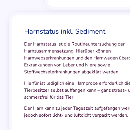
Harnstatus inkl. Sediment
Der Harnstatus ist die Routineuntersuchung der
Harnzusammensetzung. Hierüber können
Harnwegserkrankungen und den Harnwegen über
Erkrankungen von Leber und Niere sowie
Stoffwechselerkrankungen abgeklärt werden.
Hierfür ist lediglich eine Harnprobe erforderlich di
Tierbesitzer selbst auffangen kann – ganz stress- 
schmerzfrei für das Tier.
Der Harn kann zu jeder Tageszeit aufgefangen wer
jedoch sofort licht- und luftdicht verpackt werden.