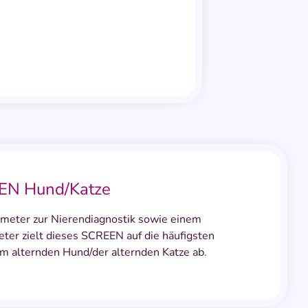
EN Hund/Katze
meter zur Nierendiagnostik sowie einem
ter zielt dieses SCREEN auf die häufigsten
m alternden Hund/der alternden Katze ab.