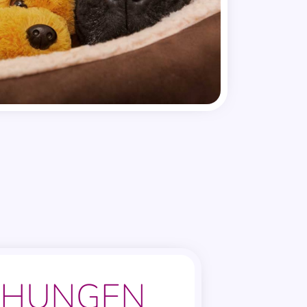
CHUNGEN