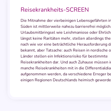
Reisekrankheits-SCREEN
Die Mitnahme der vierbeinigen Lebensgefährten i
Süden ist mittlerweile nahezu barrierefrei möglich
Urlaubsmitbringsel wie Leishmaniose oder Ehrlich
längst keine Raritäten mehr, stellen allerdings th
nach wie vor eine beträchtliche Herausforderung 
bekannt, aber Tatsache: auch Reisen in nordische o
Länder stellen ein Infektionsrisiko für bestimmte
Reisekrankheiten dar. Und auch Zuhause müssen 
manche Reisekrankheiten mit in die Differentialdi
aufgenommen werden, da verschiedene Erreger ber
einigen Regionen Deutschlands heimisch geworde