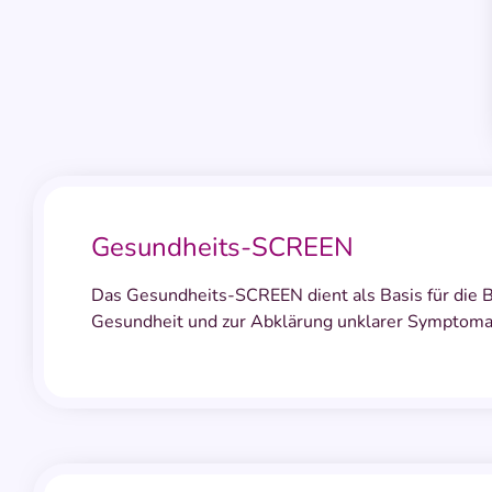
Gesundheits-SCREEN
Das Gesundheits-SCREEN dient als Basis für die B
Gesundheit und zur Abklärung unklarer Symptoma