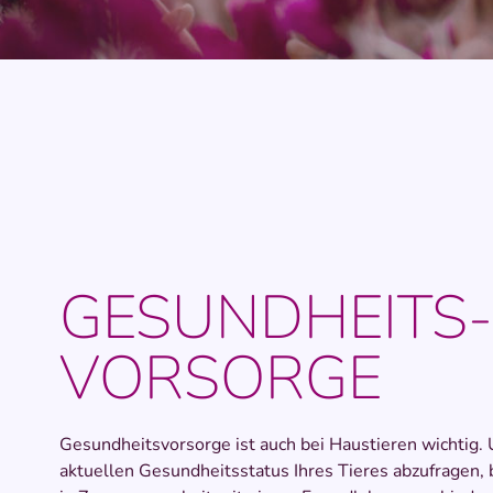
GESUNDHEITS­
VORSORGE
Gesundheitsvorsorge ist auch bei Haustieren wichtig.
aktuellen Gesundheitsstatus Ihres Tieres abzufragen, b