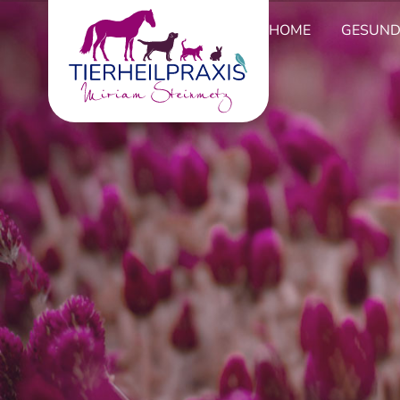
HOME
GESUND