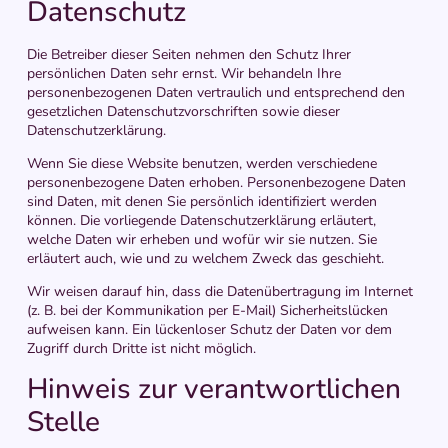
Datenschutz
Die Betreiber dieser Seiten nehmen den Schutz Ihrer
persönlichen Daten sehr ernst. Wir behandeln Ihre
personenbezogenen Daten vertraulich und entsprechend den
gesetzlichen Datenschutzvorschriften sowie dieser
Datenschutzerklärung.
Wenn Sie diese Website benutzen, werden verschiedene
personenbezogene Daten erhoben. Personenbezogene Daten
sind Daten, mit denen Sie persönlich identifiziert werden
können. Die vorliegende Datenschutzerklärung erläutert,
welche Daten wir erheben und wofür wir sie nutzen. Sie
erläutert auch, wie und zu welchem Zweck das geschieht.
Wir weisen darauf hin, dass die Datenübertragung im Internet
(z. B. bei der Kommunikation per E-Mail) Sicherheitslücken
aufweisen kann. Ein lückenloser Schutz der Daten vor dem
Zugriff durch Dritte ist nicht möglich.
Hinweis zur verantwortlichen
Stelle