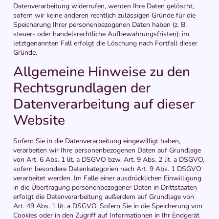
Datenverarbeitung widerrufen, werden Ihre Daten gelöscht,
sofern wir keine anderen rechtlich zulässigen Gründe für die
Speicherung Ihrer personenbezogenen Daten haben (z. B.
steuer- oder handelsrechtliche Aufbewahrungsfristen); im
letztgenannten Fall erfolgt die Löschung nach Fortfall dieser
Gründe.
Allgemeine Hinweise zu den
Rechtsgrundlagen der
Datenverarbeitung auf dieser
Website
Sofern Sie in die Datenverarbeitung eingewilligt haben,
verarbeiten wir Ihre personenbezogenen Daten auf Grundlage
von Art. 6 Abs. 1 lit. a DSGVO bzw. Art. 9 Abs. 2 lit. a DSGVO,
sofern besondere Datenkategorien nach Art. 9 Abs. 1 DSGVO
verarbeitet werden. Im Falle einer ausdrücklichen Einwilligung
in die Übertragung personenbezogener Daten in Drittstaaten
erfolgt die Datenverarbeitung außerdem auf Grundlage von
Art. 49 Abs. 1 lit. a DSGVO. Sofern Sie in die Speicherung von
Cookies oder in den Zugriff auf Informationen in Ihr Endgerät