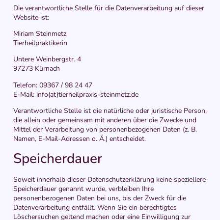
Die verantwortliche Stelle für die Datenverarbeitung auf dieser
Website ist:
Miriam Steinmetz
Tierheilpraktikerin
Untere Weinbergstr. 4
97273 Kürnach
Telefon: 09367 / 98 24 47
E-Mail: info(at)tierheilpraxis-steinmetz.de
Verantwortliche Stelle ist die natürliche oder juristische Person,
die allein oder gemeinsam mit anderen über die Zwecke und
Mittel der Verarbeitung von personenbezogenen Daten (z. B.
Namen, E-Mail-Adressen o. Ä.) entscheidet.
Speicherdauer
Soweit innerhalb dieser Datenschutzerklärung keine speziellere
Speicherdauer genannt wurde, verbleiben Ihre
personenbezogenen Daten bei uns, bis der Zweck für die
Datenverarbeitung entfällt. Wenn Sie ein berechtigtes
Löschersuchen geltend machen oder eine Einwilligung zur