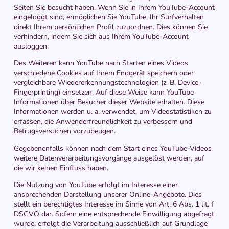
Seiten Sie besucht haben. Wenn Sie in Ihrem YouTube-Account
eingeloggt sind, ermöglichen Sie YouTube, Ihr Surfverhalten
direkt Ihrem persönlichen Profil zuzuordnen. Dies können Sie
verhindern, indem Sie sich aus Ihrem YouTube-Account
ausloggen.
Des Weiteren kann YouTube nach Starten eines Videos
verschiedene Cookies auf Ihrem Endgerät speichern oder
vergleichbare Wiedererkennungstechnologien (z. B. Device-
Fingerprinting) einsetzen. Auf diese Weise kann YouTube
Informationen über Besucher dieser Website erhalten. Diese
Informationen werden u. a. verwendet, um Videostatistiken zu
erfassen, die Anwenderfreundlichkeit zu verbessern und
Betrugsversuchen vorzubeugen.
Gegebenenfalls können nach dem Start eines YouTube-Videos
weitere Datenverarbeitungsvorgänge ausgelöst werden, auf
die wir keinen Einfluss haben.
Die Nutzung von YouTube erfolgt im Interesse einer
ansprechenden Darstellung unserer Online-Angebote. Dies
stellt ein berechtigtes Interesse im Sinne von Art. 6 Abs. 1 lit. f
DSGVO dar. Sofern eine entsprechende Einwilligung abgefragt
wurde, erfolgt die Verarbeitung ausschließlich auf Grundlage