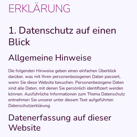
ERKLÄRUNG
1. Datenschutz auf einen
Blick
Allgemeine Hinweise
Die folgenden Hinweise geben einen einfachen Überblick
darüber, was mit Ihren personenbezogenen Daten passiert,
wenn Sie diese Website besuchen. Personenbezogene Daten
sind alle Daten, mit denen Sie persönlich identifiziert werden
können. Ausführliche Informationen zum Thema Datenschutz
entnehmen Sie unserer unter diesem Text aufgeführten
Datenschutzerklärung.
Datenerfassung auf dieser
Website