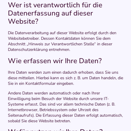
Wer ist verantwortlich für die
Datenerfassung auf dieser
Website?
Die Datenverarbeitung auf dieser Website erfolgt durch den
Websitebetreiber. Dessen Kontaktdaten können Sie dem
Abschnitt „Hinweis zur Verantwortlichen Stelle“ in dieser
Datenschutzerklärung entnehmen.
Wie erfassen wir Ihre Daten?
Ihre Daten werden zum einen dadurch erhoben, dass Sie uns
diese mitteilen. Hierbei kann es sich z. B. um Daten handeln, die
Sie in ein Kontaktformular eingeben.
Andere Daten werden automatisch oder nach Ihrer
Einwilligung beim Besuch der Website durch unsere IT-
Systeme erfasst. Das sind vor allem technische Daten (z. B.
Internetbrowser, Betriebssystem oder Uhrzeit des
Seitenaufrufs). Die Erfassung dieser Daten erfolgt automatisch,
sobald Sie diese Website betreten.