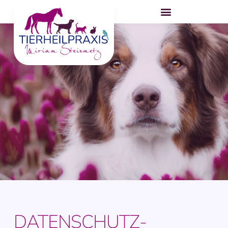
DATENSCHUTZ­­