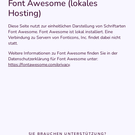
Font Awesome (lokales
Hosting)
Diese Seite nutzt zur einheitlichen Darstellung von Schriftarten
Font Awesome. Font Awesome ist lokal installiert. Eine
Verbindung zu Servern von Fonticons, Inc. findet dabei nicht
statt.
Weitere Informationen zu Font Awesome finden Sie in der
Datenschutzerklärung für Font Awesome unter:
https://fontawesome.com/privacy
.
SIE BRAUCHEN UNTERSTÜTZUNG?