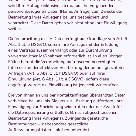
wird Ihre Anfrage inklusive aller daraus hervorgehenden
personenbezogenen Daten (Name, Anfrage) zum Zwecke der
Bearbeitung Ihres Anliegens bei uns gespeichert und
verarbeitet. Diese Daten geben wir nicht ohne Ihre Einwilligung
weiter.
Die Verarbeitung dieser Daten erfolgt auf Grundlage von Art. 6
Abs. 1 lit. b DSGVO, sofern Ihre Anfrage mit der Erfüllung
eines Vertrags zusammenhängt oder zur Durchführung
vorvertraglicher Maßnahmen erforderlich ist. In allen übrigen
Fällen beruht die Verarbeitung auf unserem berechtigten
Interesse an der effektiven Bearbeitung der an uns gerichteten
Anfragen (Art. 6 Abs. 1 lit. f DSGVO) oder auf Ihrer
Einwilligung (Art. 6 Abs. 1 lit. a DSGVO) sofern diese
abgefragt wurde; die Einwilligung ist jederzeit widerrufbar.
Die von Ihnen an uns per Kontaktanfragen übersandten Daten
verbleiben bei uns, bis Sie uns zur Löschung auffordern, Ihre
Einwilligung zur Speicherung widerrufen oder der Zweck für
die Datenspeicherung entfällt (z. B. nach abgeschlossener
Bearbeitung Ihres Anliegens). Zwingende gesetzliche
Bestimmungen – insbesondere gesetzliche
Aufbewahrungsfristen – bleiben unberührt.