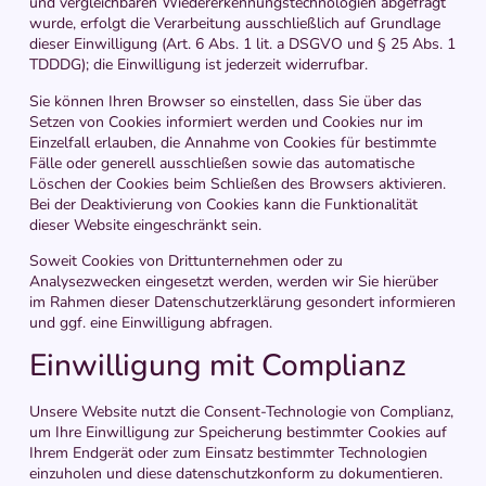
und vergleichbaren Wiedererkennungstechnologien abgefragt
wurde, erfolgt die Verarbeitung ausschließlich auf Grundlage
dieser Einwilligung (Art. 6 Abs. 1 lit. a DSGVO und § 25 Abs. 1
TDDDG); die Einwilligung ist jederzeit widerrufbar.
Sie können Ihren Browser so einstellen, dass Sie über das
Setzen von Cookies informiert werden und Cookies nur im
Einzelfall erlauben, die Annahme von Cookies für bestimmte
Fälle oder generell ausschließen sowie das automatische
Löschen der Cookies beim Schließen des Browsers aktivieren.
Bei der Deaktivierung von Cookies kann die Funktionalität
dieser Website eingeschränkt sein.
Soweit Cookies von Drittunternehmen oder zu
Analysezwecken eingesetzt werden, werden wir Sie hierüber
im Rahmen dieser Datenschutzerklärung gesondert informieren
und ggf. eine Einwilligung abfragen.
Einwilligung mit Complianz
Unsere Website nutzt die Consent-Technologie von Complianz,
um Ihre Einwilligung zur Speicherung bestimmter Cookies auf
Ihrem Endgerät oder zum Einsatz bestimmter Technologien
einzuholen und diese datenschutzkonform zu dokumentieren.