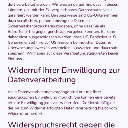
dort verarbeitet werden. Wir weisen darauf hin, dass in diesen
Ländern kein mit der EU vergleichbares Datenschutzniveau
garantiert werden kann. Beispielsweise sind US-Unternehmen
dazu verpflichtet, personenbezogene Daten an
Sicherheitsbehörden herauszugeben, ohne dass Sie als
Betroffener hiergegen gerichtlich vorgehen könnten. Es kann
daher nicht ausgeschlossen werden, dass US-Behörden (z. B.
Geheimdienste) Ihre auf US-Servern befindlichen Daten zu
Überwachungszwecken verarbeiten, auswerten und dauerhaft
speichern. Wir haben auf diese Verarbeitungstätigkeiten keinen
Einfluss.
Widerruf Ihrer Einwilligung zur
Datenverarbeitung
Viele Datenverarbeitungsvorgänge sind nur mit Ihrer
ausdrücklichen Einwilligung möglich. Sie können eine bereits
erteilte Einwilligung jederzeit widerrufen. Die Rechtmäßigkeit
der bis zum Widerruf erfolgten Datenverarbeitung bleibt vom
Widerruf unberührt.
Widerspruchsrecht gegen die