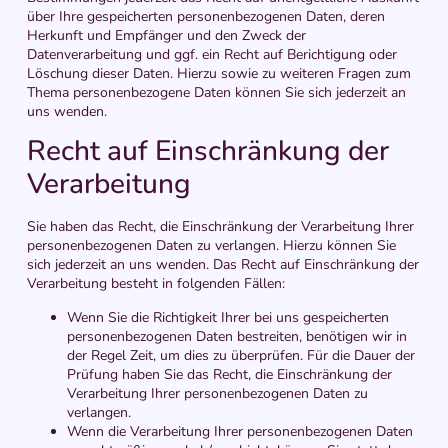
über Ihre gespeicherten personenbezogenen Daten, deren
Herkunft und Empfänger und den Zweck der
Datenverarbeitung und ggf. ein Recht auf Berichtigung oder
Löschung dieser Daten. Hierzu sowie zu weiteren Fragen zum
Thema personenbezogene Daten können Sie sich jederzeit an
uns wenden.
Recht auf Einschränkung der
Verarbeitung
Sie haben das Recht, die Einschränkung der Verarbeitung Ihrer
personenbezogenen Daten zu verlangen. Hierzu können Sie
sich jederzeit an uns wenden. Das Recht auf Einschränkung der
Verarbeitung besteht in folgenden Fällen:
Wenn Sie die Richtigkeit Ihrer bei uns gespeicherten
personenbezogenen Daten bestreiten, benötigen wir in
der Regel Zeit, um dies zu überprüfen. Für die Dauer der
Prüfung haben Sie das Recht, die Einschränkung der
Verarbeitung Ihrer personenbezogenen Daten zu
verlangen.
Wenn die Verarbeitung Ihrer personenbezogenen Daten