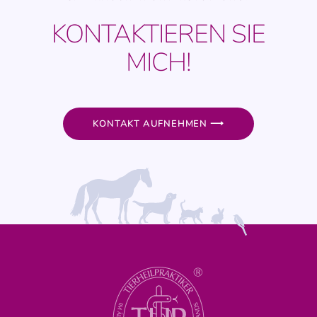
KONTAKTIEREN SIE
MICH!
KONTAKT AUFNEHMEN ⟶