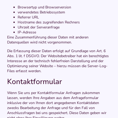
Browsertyp und Browserversion
verwendetes Betriebssystem
Referrer URL
Hostname des zugreifenden Rechners
Uhrzeit der Serveranfrage
IP-Adresse
Eine Zusammenführung dieser Daten mit anderen
Datenquellen wird nicht vorgenommen.
Die Erfassung dieser Daten erfolgt auf Grundlage von Art. 6
Abs. 1 lit. f DSGVO. Der Websitebetreiber hat ein berechtigtes
Interesse an der technisch fehlerfreien Darstellung und der
Optimierung seiner Website – hierzu müssen die Server-Log-
Files erfasst werden.
Kontaktformular
Wenn Sie uns per Kontaktformular Anfragen zukommen
lassen, werden Ihre Angaben aus dem Anfrageformular
inklusive der von Ihnen dort angegebenen Kontaktdaten
zwecks Bearbeitung der Anfrage und für den Fall von
Anschlussfragen bei uns gespeichert. Diese Daten geben wir
nicht ohne Ihre Einwilligung weiter.