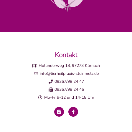
Kontakt
Holunderweg 18, 97273 Kürnach
info@tierheilpraxis-steinmetz.de
09367/98 24 47
09367/98 24 46
Mo-Fr 9-12 und 14-18 Uhr