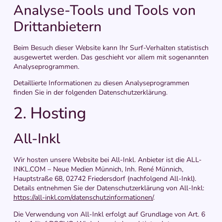
Analyse-Tools und Tools von
Dritt­anbietern
Beim Besuch dieser Website kann Ihr Surf-Verhalten statistisch
ausgewertet werden. Das geschieht vor allem mit sogenannten
Analyseprogrammen.
Detaillierte Informationen zu diesen Analyseprogrammen
finden Sie in der folgenden Datenschutzerklärung.
2. Hosting
All-Inkl
Wir hosten unsere Website bei All-Inkl. Anbieter ist die ALL-
INKL.COM – Neue Medien Münnich, Inh. René Münnich,
Hauptstraße 68, 02742 Friedersdorf (nachfolgend All-Inkl).
Details entnehmen Sie der Datenschutzerklärung von All-Inkl:
https://all-inkl.com/datenschutzinformationen/
.
Die Verwendung von All-Inkl erfolgt auf Grundlage von Art. 6