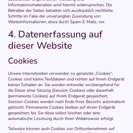
Informationsmaterialien wird hiermit widersprochen. Die
Betreiber der Seiten behalten sich ausdrücklich rechtliche
Schritte im Falle der unverlangten Zusendung von
Werbeinformationen, etwa durch Spam-E-Mails, vor.
4. Datenerfassung auf
dieser Website
Cookies
Unsere Internetseiten verwenden so genannte „Cookies“.
Cookies sind kleine Textdateien und richten auf Ihrem Endgerät
keinen Schaden an. Sie werden entweder vorübergehend für
die Dauer einer Sitzung (Session-Cookies) oder dauerhaft
(permanente Cookies) auf Ihrem Endgerät gespeichert.
Session-Cookies werden nach Ende Ihres Besuchs automatisch
gelöscht. Permanente Cookies bleiben auf Ihrem Endgerät
gespeichert, bis Sie diese selbst löschen oder eine
automatische Löschung durch Ihren Webbrowser erfolgt.
Teilweise können auch Cookies von Drittunternehmen auf