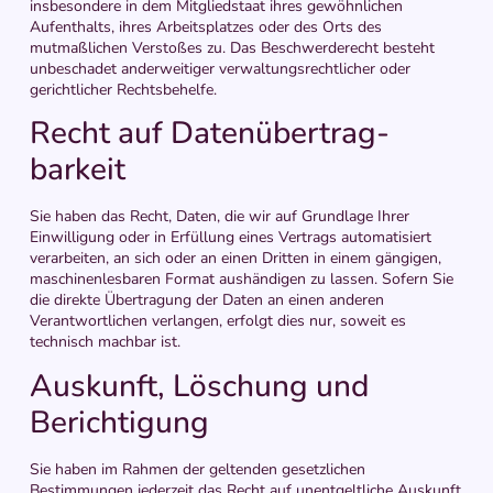
insbesondere in dem Mitgliedstaat ihres gewöhnlichen
Aufenthalts, ihres Arbeitsplatzes oder des Orts des
mutmaßlichen Verstoßes zu. Das Beschwerderecht besteht
unbeschadet anderweitiger verwaltungsrechtlicher oder
gerichtlicher Rechtsbehelfe.
Recht auf Daten­übertrag­
barkeit
Sie haben das Recht, Daten, die wir auf Grundlage Ihrer
Einwilligung oder in Erfüllung eines Vertrags automatisiert
verarbeiten, an sich oder an einen Dritten in einem gängigen,
maschinenlesbaren Format aushändigen zu lassen. Sofern Sie
die direkte Übertragung der Daten an einen anderen
Verantwortlichen verlangen, erfolgt dies nur, soweit es
technisch machbar ist.
Auskunft, Löschung und
Berichtigung
Sie haben im Rahmen der geltenden gesetzlichen
Bestimmungen jederzeit das Recht auf unentgeltliche Auskunft