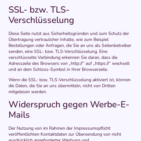
SSL- bzw. TLS-
Verschlüsselung
Diese Seite nutzt aus Sicherheitsgründen und zum Schutz der
Übertragung vertraulicher Inhalte, wie zum Beispiel
Bestellungen oder Anfragen, die Sie an uns als Seitenbetreiber
senden, eine SSL- bzw. TLS-Verschlüsselung. Eine
verschlüsselte Verbindung erkennen Sie daran, dass die
Adresszeile des Browsers von „http://“ auf „https://“ wechselt
und an dem Schloss-Symbol in Ihrer Browserzeile.
Wenn die SSL- bzw. TLS-Verschlüsselung aktiviert ist, können
die Daten, die Sie an uns übermitteln, nicht von Dritten
mitgelesen werden.
Widerspruch gegen Werbe-E-
Mails
Der Nutzung von im Rahmen der Impressumspflicht
veröffentlichten Kontaktdaten zur Übersendung von nicht
ausdrücklich angeforderter Werbung und