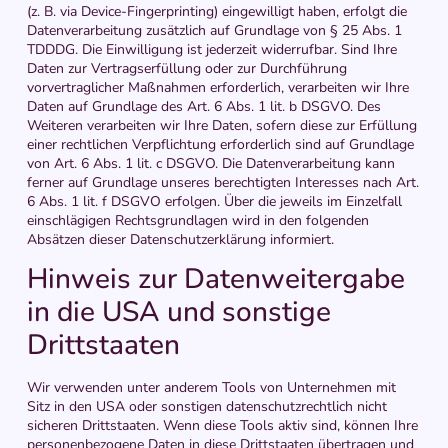
(z. B. via Device-Fingerprinting) eingewilligt haben, erfolgt die
Datenverarbeitung zusätzlich auf Grundlage von § 25 Abs. 1
TDDDG. Die Einwilligung ist jederzeit widerrufbar. Sind Ihre
Daten zur Vertragserfüllung oder zur Durchführung
vorvertraglicher Maßnahmen erforderlich, verarbeiten wir Ihre
Daten auf Grundlage des Art. 6 Abs. 1 lit. b DSGVO. Des
Weiteren verarbeiten wir Ihre Daten, sofern diese zur Erfüllung
einer rechtlichen Verpflichtung erforderlich sind auf Grundlage
von Art. 6 Abs. 1 lit. c DSGVO. Die Datenverarbeitung kann
ferner auf Grundlage unseres berechtigten Interesses nach Art.
6 Abs. 1 lit. f DSGVO erfolgen. Über die jeweils im Einzelfall
einschlägigen Rechtsgrundlagen wird in den folgenden
Absätzen dieser Datenschutzerklärung informiert.
Hinweis zur Datenweitergabe
in die USA und sonstige
Drittstaaten
Wir verwenden unter anderem Tools von Unternehmen mit
Sitz in den USA oder sonstigen datenschutzrechtlich nicht
sicheren Drittstaaten. Wenn diese Tools aktiv sind, können Ihre
personenbezogene Daten in diese Drittstaaten übertragen und