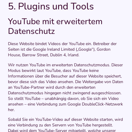
5. Plugins und Tools
YouTube mit erweitertem
Datenschutz
Diese Website bindet Videos der YouTube ein. Betreiber der
Seiten ist die Google Ireland Limited („Google“), Gordon
House, Barrow Street, Dublin 4, Irland.
Wir nutzen YouTube im erweiterten Datenschutzmodus. Dieser
Modus bewirkt laut YouTube, dass YouTube keine
Informationen über die Besucher auf dieser Website speichert,
bevor diese sich das Video ansehen. Die Weitergabe von Daten
an YouTube-Partner wird durch den erweiterten
Datenschutzmodus hingegen nicht zwingend ausgeschlossen.
So stellt YouTube – unabhängig davon, ob Sie sich ein Video
ansehen – eine Verbindung zum Google DoubleClick-Netzwerk
her.
Sobald Sie ein YouTube-Video auf dieser Website starten, wird
eine Verbindung zu den Servern von YouTube hergestellt.
Dabei wird dem YouTube-Server mitgeteilt, welche unserer