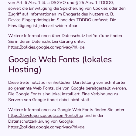
von Art. 6 Abs. 1 lit. a DSGVO und § 25 Abs. 1 TDDDG,
soweit die Einwilligung die Speicherung von Cookies oder den
Zugriff auf Informationen im Endgerät des Nutzers (z. B.
Device-Fingerprinting) im Sinne des TDDDG umfasst. Die
Einwilligung ist jederzeit widerrufbar.
Weitere Informationen über Datenschutz bei YouTube finden
Sie in deren Datenschutzerklärung unter:
https://policies.google.com/privacy?hl=de
.
Google Web Fonts (lokales
Hosting)
Diese Seite nutzt zur einheitlichen Darstellung von Schriftarten
so genannte Web Fonts, die von Google bereitgestellt werden.
Die Google Fonts sind lokal installiert. Eine Verbindung zu
Servern von Google findet dabei nicht statt.
Weitere Informationen zu Google Web Fonts finden Sie unter
https://developers.google.com/fonts/faq
und in der
Datenschutzerklärung von Google:
https://policies.google.com/privacy?hl=de
.