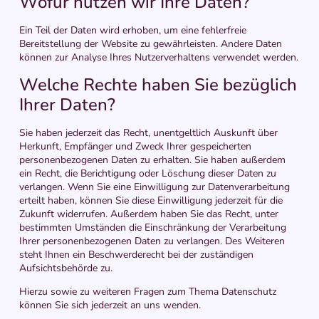
Wofür nutzen wir Ihre Daten?
Ein Teil der Daten wird erhoben, um eine fehlerfreie
Bereitstellung der Website zu gewährleisten. Andere Daten
können zur Analyse Ihres Nutzerverhaltens verwendet werden.
Welche Rechte haben Sie bezüglich
Ihrer Daten?
Sie haben jederzeit das Recht, unentgeltlich Auskunft über
Herkunft, Empfänger und Zweck Ihrer gespeicherten
personenbezogenen Daten zu erhalten. Sie haben außerdem
ein Recht, die Berichtigung oder Löschung dieser Daten zu
verlangen. Wenn Sie eine Einwilligung zur Datenverarbeitung
erteilt haben, können Sie diese Einwilligung jederzeit für die
Zukunft widerrufen. Außerdem haben Sie das Recht, unter
bestimmten Umständen die Einschränkung der Verarbeitung
Ihrer personenbezogenen Daten zu verlangen. Des Weiteren
steht Ihnen ein Beschwerderecht bei der zuständigen
Aufsichtsbehörde zu.
Hierzu sowie zu weiteren Fragen zum Thema Datenschutz
können Sie sich jederzeit an uns wenden.