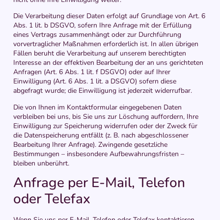
Die Verarbeitung dieser Daten erfolgt auf Grundlage von Art. 6
Abs. 1 lit. b DSGVO, sofern Ihre Anfrage mit der Erfüllung
eines Vertrags zusammenhängt oder zur Durchführung
vorvertraglicher Maßnahmen erforderlich ist. In allen übrigen
Fällen beruht die Verarbeitung auf unserem berechtigten
Interesse an der effektiven Bearbeitung der an uns gerichteten
Anfragen (Art. 6 Abs. 1 lit. f DSGVO) oder auf Ihrer
Einwilligung (Art. 6 Abs. 1 lit. a DSGVO) sofern diese
abgefragt wurde; die Einwilligung ist jederzeit widerrufbar.
Die von Ihnen im Kontaktformular eingegebenen Daten
verbleiben bei uns, bis Sie uns zur Löschung auffordern, Ihre
Einwilligung zur Speicherung widerrufen oder der Zweck für
die Datenspeicherung entfällt (z. B. nach abgeschlossener
Bearbeitung Ihrer Anfrage). Zwingende gesetzliche
Bestimmungen – insbesondere Aufbewahrungsfristen –
bleiben unberührt.
Anfrage per E-Mail, Telefon
oder Telefax
Wenn Sie uns per E-Mail, Telefon oder Telefax kontaktieren,