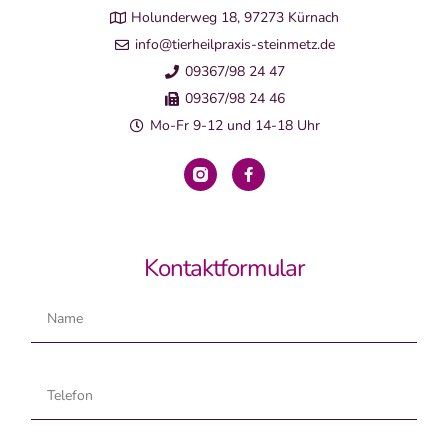
Holunderweg 18, 97273 Kürnach
info@tierheilpraxis-steinmetz.de
09367/98 24 47
09367/98 24 46
Mo-Fr 9-12 und 14-18 Uhr
Kontaktformular