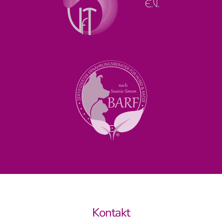
Kontakt