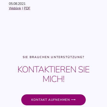
05.08.2021
Weblink
|
PDF
SIE BRAUCHEN UNTERSTÜTZUNG?
KONTAKTIEREN SIE
MICH!
KONTAKT AUFNEHMEN ⟶