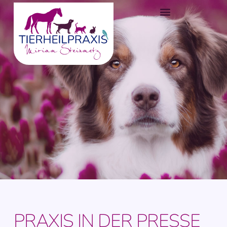
PRAXIS IN DER PRESSE