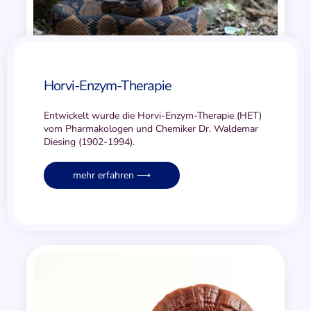
Horvi-Enzym-Therapie
Entwickelt wurde die Horvi-Enzym-Therapie (HET)
vom Pharmakologen und Chemiker Dr. Waldemar
Diesing (1902-1994).
mehr erfahren ⟶