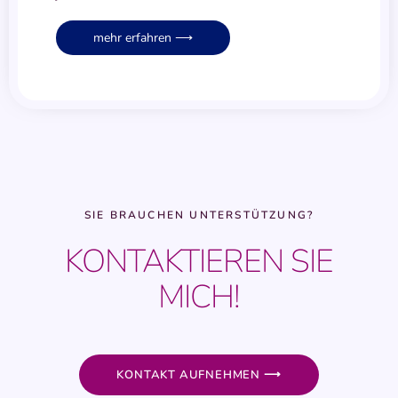
mehr erfahren ⟶
SIE BRAUCHEN UNTERSTÜTZUNG?
KONTAKTIEREN SIE
MICH!
KONTAKT AUFNEHMEN ⟶