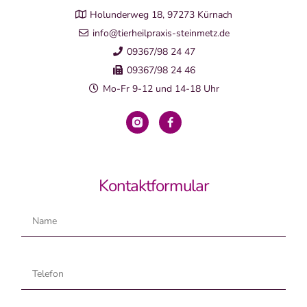
Holunderweg 18, 97273 Kürnach
info@tierheilpraxis-steinmetz.de
09367/98 24 47
09367/98 24 46
Mo-Fr 9-12 und 14-18 Uhr
Kontaktformular