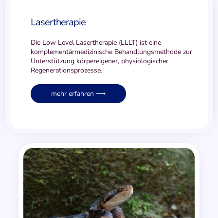
Laser­therapie
Die Low Level Lasertherapie (LLLT) ist eine
komplementärmedizinische Behandlungsmethode zur
Unterstützung körpereigener, physiologischer
Regenerationsprozesse.
mehr erfahren ⟶