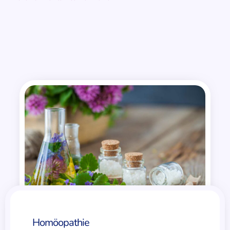
Homöopathie