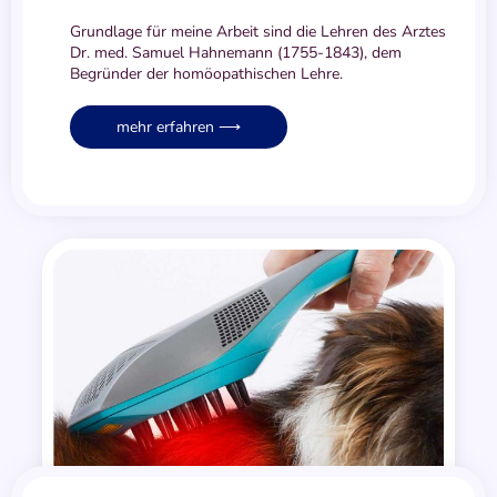
Grundlage für meine Arbeit sind die Lehren des Arztes
Dr. med. Samuel Hahnemann (1755-1843), dem
Begründer der homöopathischen Lehre.
mehr erfahren ⟶