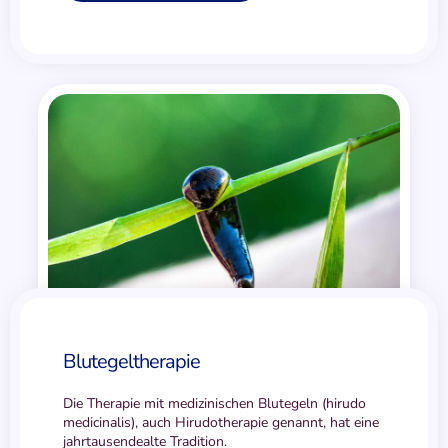
Blutegel­therapie
Die Therapie mit medizinischen Blutegeln (hirudo
medicinalis), auch Hirudotherapie genannt, hat eine
jahrtausendealte Tradition.