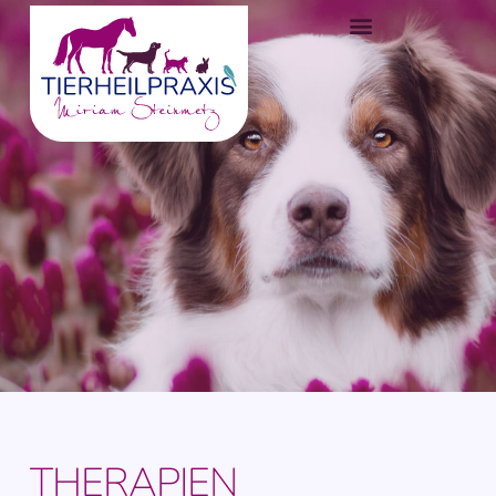
THERAPIEN