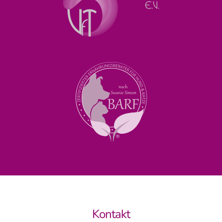
Kontakt