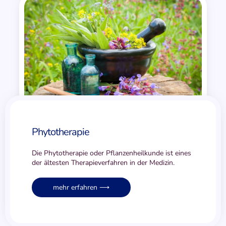
Phyto­therapie
Die Phytotherapie oder Pflanzenheilkunde ist eines
der ältesten Therapieverfahren in der Medizin.
mehr erfahren ⟶