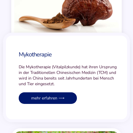
Myko­therapie
Die Mykotherapie (Vitalpilzkunde) hat ihren Ursprung
in der Traditionellen Chinesischen Medizin (TCM) und
wird in China bereits seit Jahrhunderten bei Mensch
und Tier eingesetzt.
mehr erfahren ⟶