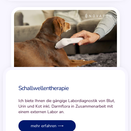
Schall­wellen­­therapie
Ich biete Ihnen die gängige Labordiagnostik von Blut,
Urin und Kot inkl. Darmflora in Zusammenarbeit mit
einem externen Labor an.
mehr erfahren ⟶