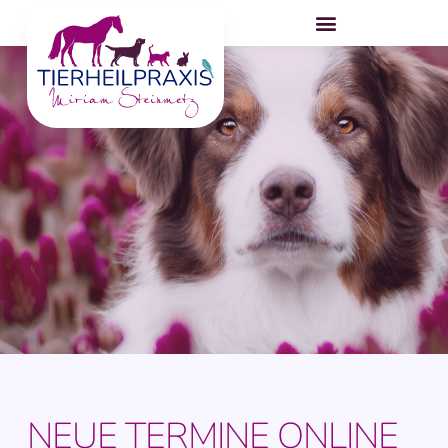
NEUE TERMINE ONLINE