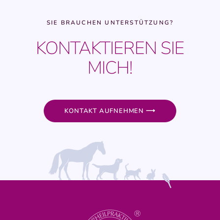
SIE BRAUCHEN UNTERSTÜTZUNG?
KONTAKTIEREN SIE
MICH!
KONTAKT AUFNEHMEN ⟶