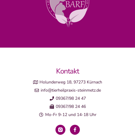
Kontakt
Holunderweg 18, 97273 Kürnach
info@tierheilpraxis-steinmetz.de
09367/98 24 47
09367/98 24 46
Mo-Fr 9-12 und 14-18 Uhr