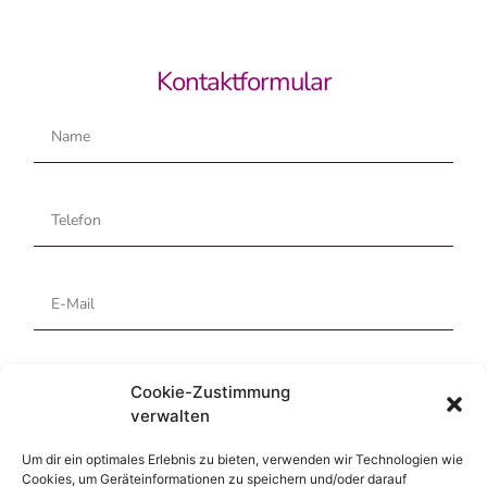
Kontaktformular
Cookie-Zustimmung
verwalten
Um dir ein optimales Erlebnis zu bieten, verwenden wir Technologien wie
Cookies, um Geräteinformationen zu speichern und/oder darauf
Ich habe die
Datenschutz­erklärung
gelesen und aktzeptiert