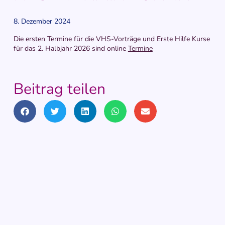
8. Dezember 2024
Die ersten Termine für die VHS-Vorträge und Erste Hilfe Kurse
für das 2. Halbjahr 2026 sind online
Termine
Beitrag teilen